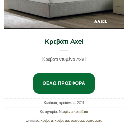
Κρεβάτι Axel
Κρεβάτι ντυμένο Axel
ΘΈΛΩ ΠΡΟΣΦΟΡΆ
Κωδικός προϊόντος:
2011
Κατηγορία:
Ντυμένα κρεβάτια
Ετικέτες:
κρεβάτι
,
κρεβατια
,
ύφασμα
,
υφάσματα