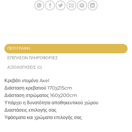
ΠΕΡΙΓΡΑΦΉ
ΕΠΙΠΛΈΟΝ ΠΛΗΡΟΦΟΡΊΕΣ
ΑΞΙΟΛΟΓΉΣΕΙΣ (0)
Κρεβάτι ντυμένο Axel
Διάσταση κρεβατιού 170χ215cm
Διάσταση στρώματος 160χ200cm
Υπάρχει η δυνατότητα αποθηκευτικού χώρου
Διαστάσεις επιλογής σας
Υφάσματα και χρώματα επιλογής σας