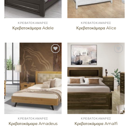
ΚΡΕΒΑΤΟΚΆΜΑΡΕΣ
ΚΡΕΒΑΤΟΚΆΜΑΡΕΣ
Κρεβατοκάμαρα Adele
Κρεβατοκάμαρα Alice
Προσθήκη
Προσθήκη
στα
στα
αγαπημένα
αγαπημένα
ΚΡΕΒΑΤΟΚΆΜΑΡΕΣ
ΚΡΕΒΑΤΟΚΆΜΑΡΕΣ
Κρεβατοκάμαρα Amadeus
Κρεβατοκάμαρα Amalfi