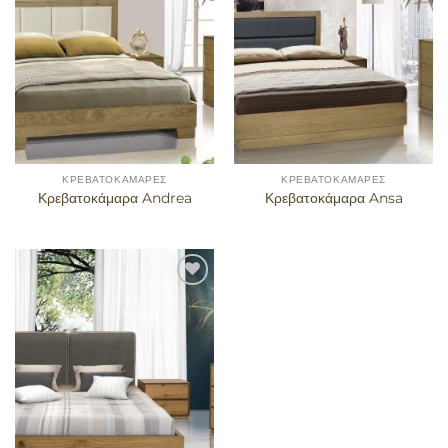
ΚΡΕΒΑΤΟΚΆΜΑΡΕΣ
ΚΡΕΒΑΤΟΚΆΜΑΡΕΣ
Κρεβατοκάμαρα Andrea
Κρεβατοκάμαρα Ansa
Προσθήκη
στα
αγαπημένα