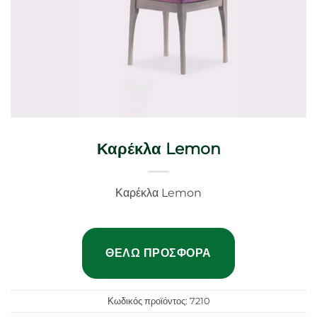
Καρέκλα Lemon
Καρέκλα Lemon
ΘΈΛΩ ΠΡΟΣΦΟΡΆ
Κωδικός προϊόντος:
7210