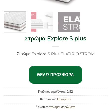
Στρώμα Explore S plus
Στρώμα Explore S Plus ELATIRIO STROM
ΘΈΛΩ ΠΡΟΣΦΟΡΆ
Κωδικός προϊόντος:
2112
Κατηγορία:
Στρώματα
Ετικέτες:
στρώμα
,
στρώματα