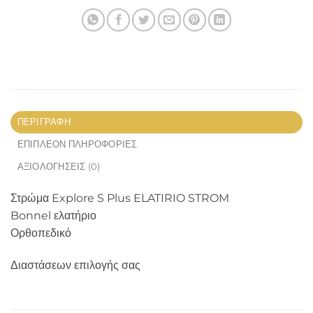
ΠΕΡΙΓΡΑΦΉ
ΕΠΙΠΛΈΟΝ ΠΛΗΡΟΦΟΡΊΕΣ
ΑΞΙΟΛΟΓΉΣΕΙΣ (0)
Στρώμα Explore S Plus ELATIRIO STROM
Bonnel ελατήριο
Ορθοπεδικό
Διαστάσεων επιλογής σας