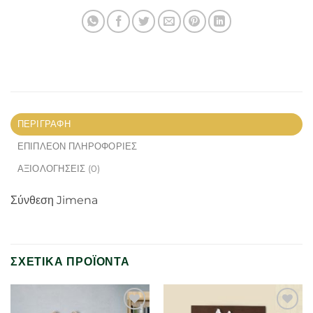
ΠΕΡΙΓΡΑΦΉ
ΕΠΙΠΛΈΟΝ ΠΛΗΡΟΦΟΡΊΕΣ
ΑΞΙΟΛΟΓΉΣΕΙΣ (0)
Σύνθεση Jimena
ΣΧΕΤΙΚΆ ΠΡΟΪΌΝΤΑ