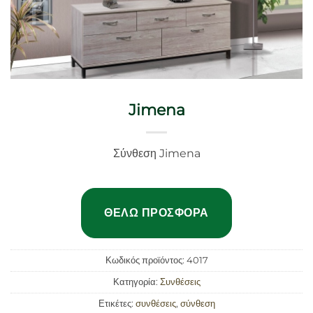
Jimena
Σύνθεση Jimena
ΘΈΛΩ ΠΡΟΣΦΟΡΆ
Κωδικός προϊόντος:
4017
Κατηγορία:
Συνθέσεις
Ετικέτες:
συνθέσεις
,
σύνθεση