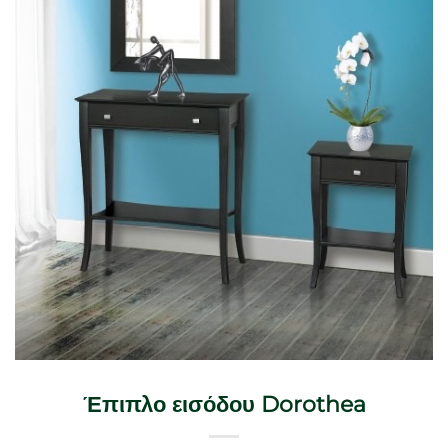
Έπιπλο εισόδου Dorothea